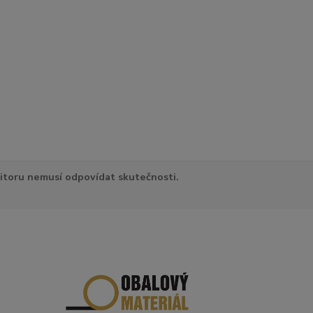
itoru nemusí odpovídat skutečnosti.