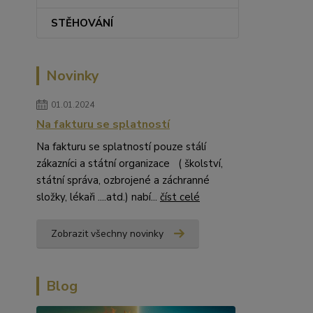
STĚHOVÁNÍ
Novinky
01.01.2024
Na fakturu se splatností
Na fakturu se splatností pouze stálí
zákazníci a státní organizace ( školství,
státní správa, ozbrojené a záchranné
složky, lékaři ....atd.) nabí...
číst celé
Zobrazit všechny novinky
Blog