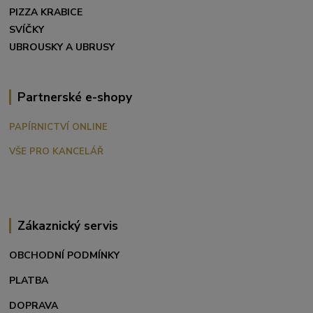
PIZZA KRABICE
SVÍČKY
UBROUSKY A UBRUSY
Partnerské e-shopy
PAPÍRNICTVÍ ONLINE
VŠE PRO KANCELÁŘ
Zákaznický servis
OBCHODNÍ PODMÍNKY
PLATBA
DOPRAVA