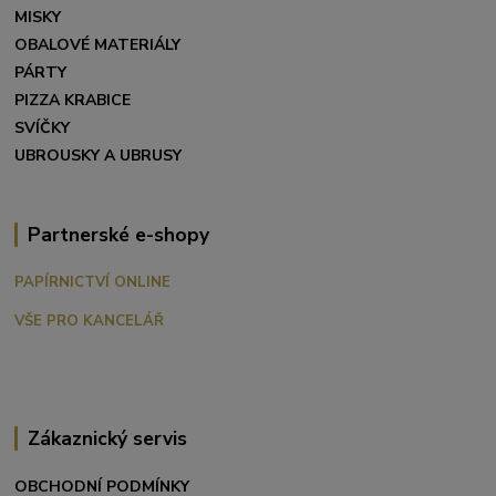
MISKY
OBALOVÉ MATERIÁLY
PÁRTY
PIZZA KRABICE
SVÍČKY
UBROUSKY A UBRUSY
Partnerské e-shopy
PAPÍRNICTVÍ ONLINE
VŠE PRO KANCELÁŘ
Zákaznický servis
OBCHODNÍ PODMÍNKY