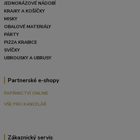
JEDNORÁZOVÉ NÁDOBÍ
KRAJKY A KOŠÍČKY
MISKY
OBALOVÉ MATERIÁLY
PÁRTY
PIZZA KRABICE
SVÍČKY
UBROUSKY A UBRUSY
Partnerské e-shopy
PAPÍRNICTVÍ ONLINE
VŠE PRO KANCELÁŘ
Zákaznický servis