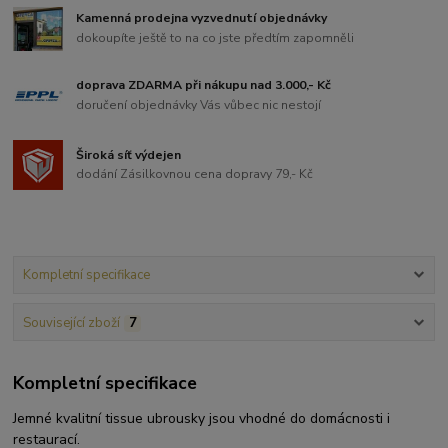
Kamenná prodejna vyzvednutí objednávky
dokoupíte ještě to na co jste předtím zapomněli
doprava ZDARMA při nákupu nad 3.000,- Kč
doručení objednávky Vás vůbec nic nestojí
Široká síť výdejen
dodání Zásilkovnou cena dopravy 79,- Kč
Kompletní specifikace
Související zboží
7
Kompletní specifikace
Jemné kvalitní tissue ubrousky jsou vhodné do domácnosti i
restaurací.