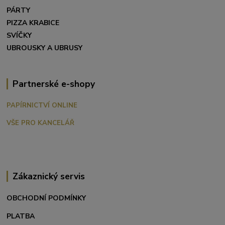
PÁRTY
PIZZA KRABICE
SVÍČKY
UBROUSKY A UBRUSY
Partnerské e-shopy
PAPÍRNICTVÍ ONLINE
VŠE PRO KANCELÁŘ
Zákaznický servis
OBCHODNÍ PODMÍNKY
PLATBA