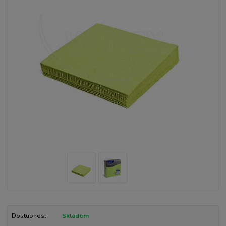
Dostupnost
Skladem