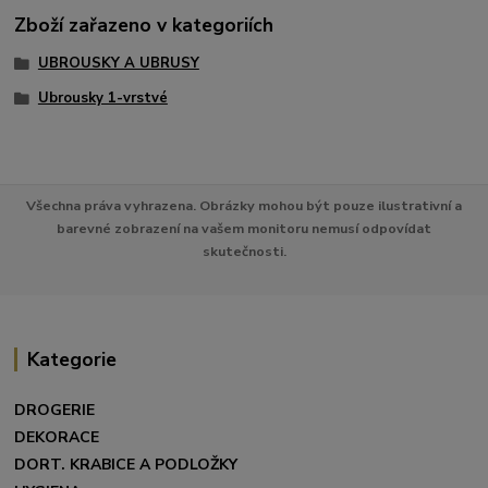
Zboží zařazeno v kategoriích
UBROUSKY A UBRUSY
Ubrousky 1-vrstvé
Všechna práva vyhrazena. Obrázky mohou být pouze ilustrativní a
barevné zobrazení na vašem monitoru nemusí odpovídat
skutečnosti.
Kategorie
DROGERIE
DEKORACE
DORT. KRABICE A PODLOŽKY