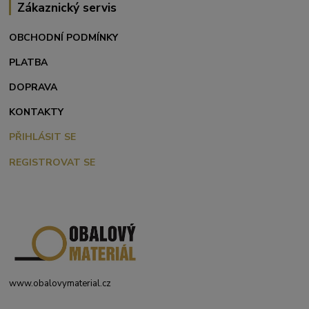
Zákaznický servis
OBCHODNÍ PODMÍNKY
PLATBA
DOPRAVA
KONTAKTY
PŘIHLÁSIT SE
REGISTROVAT SE
www.obalovymaterial.cz