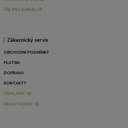
VŠE PRO KANCELÁŘ
Zákaznický servis
OBCHODNÍ PODMÍNKY
PLATBA
DOPRAVA
KONTAKTY
PŘIHLÁSIT SE
REGISTROVAT SE