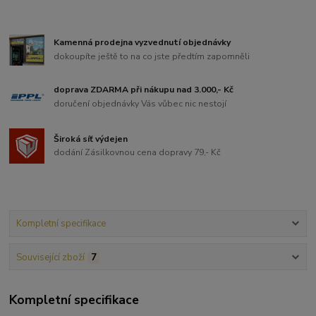
Kamenná prodejna vyzvednutí objednávky
dokoupíte ještě to na co jste předtím zapomněli
doprava ZDARMA při nákupu nad 3.000,- Kč
doručení objednávky Vás vůbec nic nestojí
Široká síť výdejen
dodání Zásilkovnou cena dopravy 79,- Kč
Kompletní specifikace
Související zboží
7
Kompletní specifikace