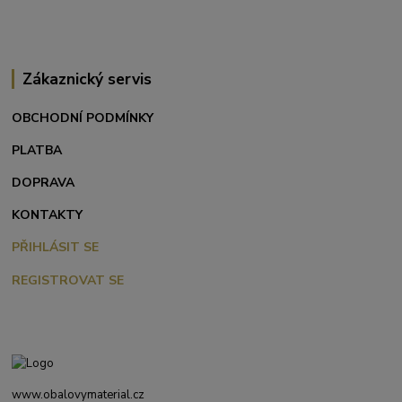
Zákaznický servis
OBCHODNÍ PODMÍNKY
PLATBA
DOPRAVA
KONTAKTY
PŘIHLÁSIT SE
REGISTROVAT SE
www.obalovymaterial.cz