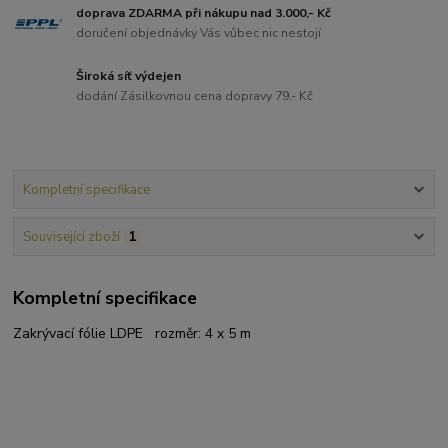
doprava ZDARMA při nákupu nad 3.000,- Kč
doručení objednávky Vás vůbec nic nestojí
Široká síť výdejen
dodání Zásilkovnou cena dopravy 79,- Kč
Kompletní specifikace
Související zboží
1
Kompletní specifikace
Zakrývací fólie LDPE rozměr: 4 x 5 m