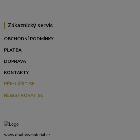
Zákaznický servis
OBCHODNÍ PODMÍNKY
PLATBA
DOPRAVA
KONTAKTY
PŘIHLÁSIT SE
REGISTROVAT SE
www.obalovymaterial.cz