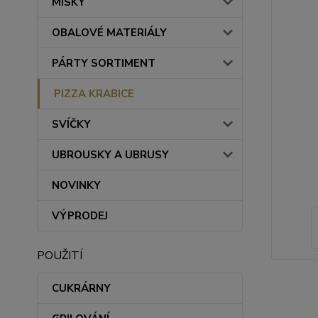
MISKY
OBALOVÉ MATERIÁLY
PÁRTY SORTIMENT
PIZZA KRABICE
SVÍČKY
UBROUSKY A UBRUSY
NOVINKY
VÝPRODEJ
POUŽITÍ
CUKRÁRNY