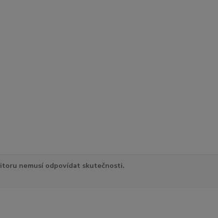
itoru nemusí odpovídat skutečnosti.