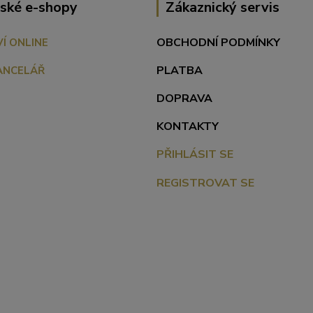
ské e-shopy
Zákaznický servis
OBCHODNÍ PODMÍNKY
VÍ ONLINE
PLATBA
ANCELÁŘ
DOPRAVA
KONTAKTY
PŘIHLÁSIT SE
REGISTROVAT SE