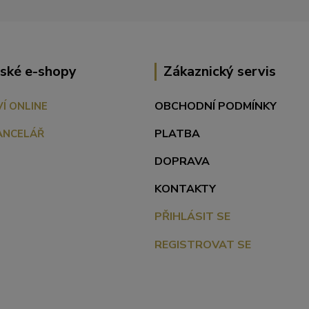
ské e-shopy
Zákaznický servis
OBCHODNÍ PODMÍNKY
VÍ ONLINE
PLATBA
ANCELÁŘ
DOPRAVA
KONTAKTY
PŘIHLÁSIT SE
REGISTROVAT SE