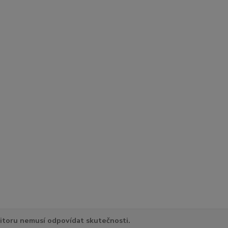
itoru nemusí odpovídat skutečnosti.