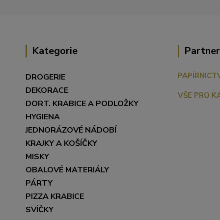
Kategorie
Partner
PAPÍRNICT
DROGERIE
DEKORACE
VŠE PRO K
DORT. KRABICE A PODLOŽKY
HYGIENA
JEDNORÁZOVÉ NÁDOBÍ
KRAJKY A KOŠÍČKY
MISKY
OBALOVÉ MATERIÁLY
PÁRTY
PIZZA KRABICE
SVÍČKY