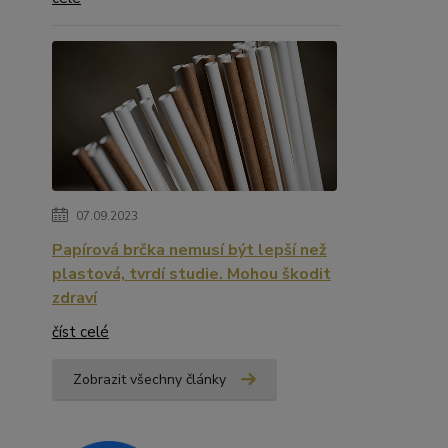
07.09.2023
Papírová brčka nemusí být lepší než
plastová, tvrdí studie. Mohou škodit
zdraví
číst celé
Zobrazit všechny články