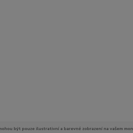
ohou být pouze ilustrativní a barevné zobrazení na vašem mon