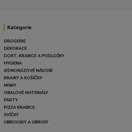
Kategorie
DROGERIE
DEKORACE
DORT. KRABICE A PODLOŽKY
HYGIENA
JEDNORÁZOVÉ NÁDOBÍ
KRAJKY A KOŠÍČKY
MISKY
OBALOVÉ MATERIÁLY
PÁRTY
PIZZA KRABICE
SVÍČKY
UBROUSKY A UBRUSY