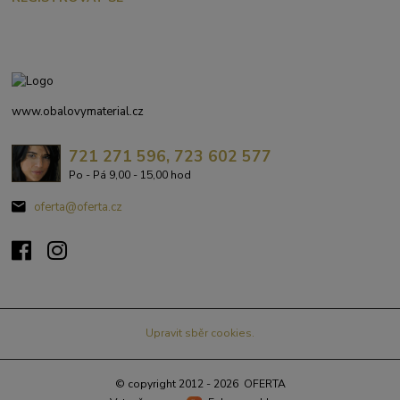
www.obalovymaterial.cz
721 271 596, 723 602 577
Po - Pá 9,00 - 15,00 hod
oferta@oferta.cz
Upravit sběr cookies.
© copyright 2012 - 2026 OFERTA