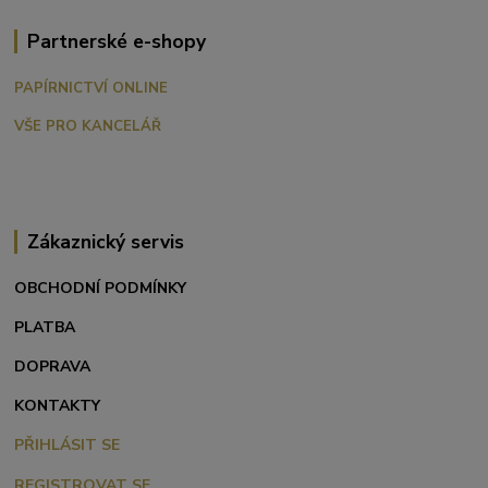
Partnerské e-shopy
PAPÍRNICTVÍ ONLINE
VŠE PRO KANCELÁŘ
Zákaznický servis
OBCHODNÍ PODMÍNKY
PLATBA
DOPRAVA
KONTAKTY
PŘIHLÁSIT SE
REGISTROVAT SE