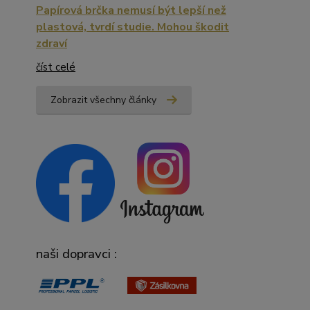
Papírová brčka nemusí být lepší než
plastová, tvrdí studie. Mohou škodit
zdraví
číst celé
Zobrazit všechny články
naši dopravci :