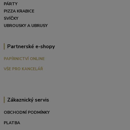
PÁRTY
PIZZA KRABICE
SVÍČKY
UBROUSKY A UBRUSY
Partnerské e-shopy
PAPÍRNICTVÍ ONLINE
VŠE PRO KANCELÁŘ
Zákaznický servis
OBCHODNÍ PODMÍNKY
PLATBA