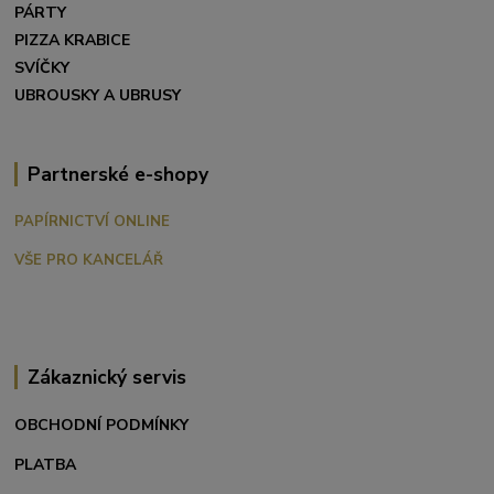
PÁRTY
PIZZA KRABICE
SVÍČKY
UBROUSKY A UBRUSY
Partnerské e-shopy
PAPÍRNICTVÍ ONLINE
VŠE PRO KANCELÁŘ
Zákaznický servis
OBCHODNÍ PODMÍNKY
PLATBA