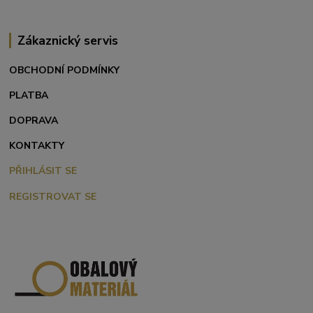
Zákaznický servis
OBCHODNÍ PODMÍNKY
PLATBA
DOPRAVA
KONTAKTY
PŘIHLÁSIT SE
REGISTROVAT SE