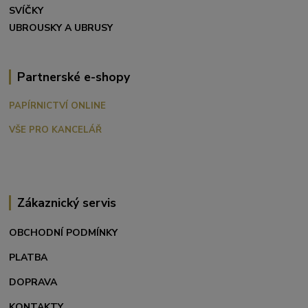
SVÍČKY
UBROUSKY A UBRUSY
Partnerské e-shopy
PAPÍRNICTVÍ ONLINE
VŠE PRO KANCELÁŘ
Zákaznický servis
OBCHODNÍ PODMÍNKY
PLATBA
DOPRAVA
KONTAKTY