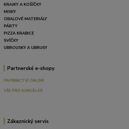
KRAJKY A KOŠÍČKY
MISKY
OBALOVÉ MATERIÁLY
PÁRTY
PIZZA KRABICE
SVÍČKY
UBROUSKY A UBRUSY
Partnerské e-shopy
PAPÍRNICTVÍ ONLINE
VŠE PRO KANCELÁŘ
Zákaznický servis