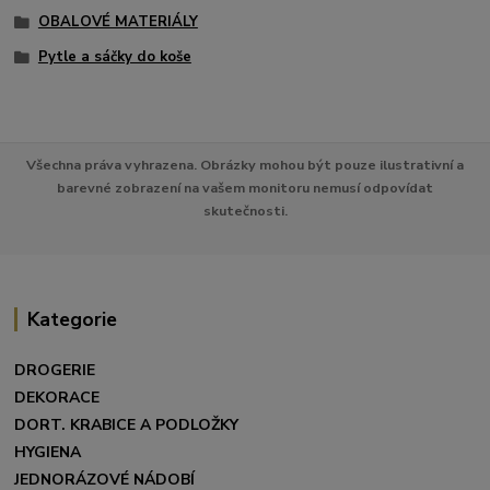
OBALOVÉ MATERIÁLY
Pytle a sáčky do koše
Všechna práva vyhrazena. Obrázky mohou být pouze ilustrativní a
barevné zobrazení na vašem monitoru nemusí odpovídat
skutečnosti.
Kategorie
DROGERIE
DEKORACE
DORT. KRABICE A PODLOŽKY
HYGIENA
JEDNORÁZOVÉ NÁDOBÍ