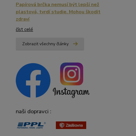
Papírová brčka nemusí být lepší než
plastová, tvrdí studie. Mohou škodit
zdraví
číst celé
Zobrazit všechny články
naši dopravci :