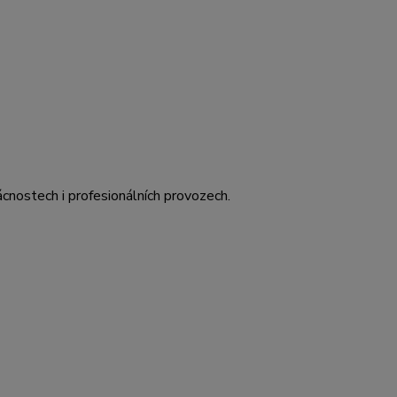
cnostech i profesionálních provozech.