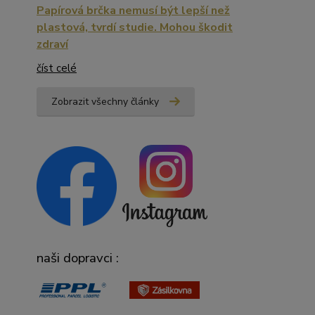
Papírová brčka nemusí být lepší než
plastová, tvrdí studie. Mohou škodit
zdraví
číst celé
Zobrazit všechny články
naši dopravci :