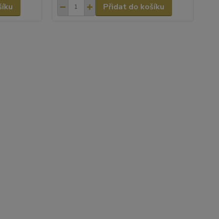
šíku
Přidat do košíku