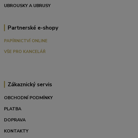
UBROUSKY A UBRUSY
Partnerské e-shopy
PAPÍRNICTVÍ ONLINE
VŠE PRO KANCELÁŘ
Zákaznický servis
OBCHODNÍ PODMÍNKY
PLATBA
DOPRAVA
KONTAKTY