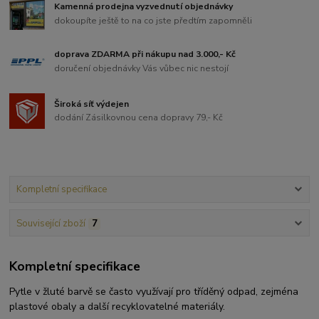
Kamenná prodejna vyzvednutí objednávky
dokoupíte ještě to na co jste předtím zapomněli
doprava ZDARMA při nákupu nad 3.000,- Kč
doručení objednávky Vás vůbec nic nestojí
Široká síť výdejen
dodání Zásilkovnou cena dopravy 79,- Kč
Kompletní specifikace
Související zboží
7
Kompletní specifikace
Pytle v žluté barvě se často využívají pro tříděný odpad, zejména
plastové obaly a další recyklovatelné materiály.