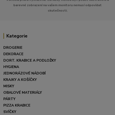
barevné zobrazení na vašem monitoru nemusí odpovídat
skutečnosti.
Kategorie
DROGERIE
DEKORACE
DORT. KRABICE A PODLOŽKY
HYGIENA
JEDNORÁZOVÉ NÁDOBÍ
KRAJKY A KOŠÍČKY
MISKY
OBALOVÉ MATERIÁLY
PÁRTY
PIZZA KRABICE
SVÍČKY