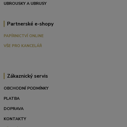
UBROUSKY A UBRUSY
Partnerské e-shopy
PAPÍRNICTVÍ ONLINE
VŠE PRO KANCELÁŘ
Zákaznický servis
OBCHODNÍ PODMÍNKY
PLATBA
DOPRAVA
KONTAKTY